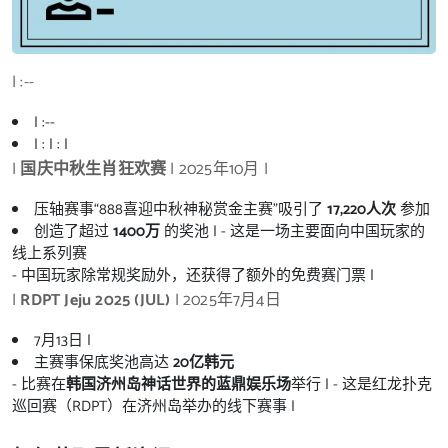
| :--
| :--
| : | : |
|
国庆中秋生肖狂欢赛
| 2025年10月 |
压轴赛事“888喜迎中秋神秘赏金主赛”吸引了
17,220人次
参加
创造了超过
1400万
的奖池 | - 这是一场主要面向中国玩家的
线上系列赛
- 中国玩家除常规奖励外，还获得了额外的免费赛门票 |
|
RDPT Jeju 2025 (JUL)
| 2025年7月4日
7月13日 |
主赛事保底奖池高达
20亿韩元
- 比赛在
韩国济州岛神话世界的蓝鼎娱乐场
举行 | - 这是红龙扑克
巡回赛（RDPT）在济州岛举办的线下赛事 |