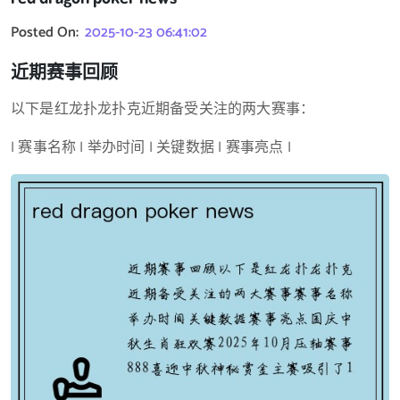
Posted On:
2025-10-23 06:41:02
近期赛事回顾
以下是红龙扑龙扑克近期备受关注的两大赛事：
| 赛事名称 | 举办时间 | 关键数据 | 赛事亮点 |