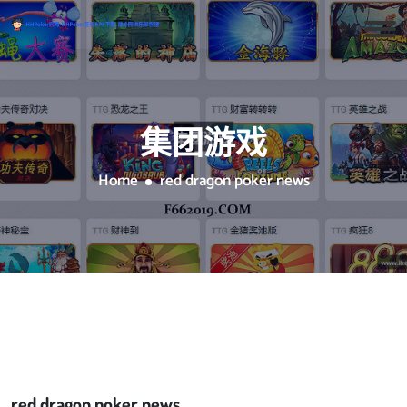
集团游戏
Home
red dragon poker news
red dragon poker news