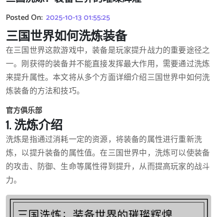
Posted On:
2025-10-13 01:55:25
三国世界如何洗炼装备
在三国世界这款游戏中，装备是玩家提升战力的重要途径之
一。刚获得的装备并不能直接发挥最大作用，需要通过洗炼
来提升属性。本文将从多个方面详细介绍三国世界中如何洗
炼装备的方法和技巧。
官方俱乐部
1. 洗炼介绍
洗炼是指通过消耗一定的资源，将装备的属性进行重新洗
炼，以提升装备的属性值。在三国世界中，洗炼可以使装备
的攻击、防御、生命等属性得到提升，从而提高玩家的战斗
力。