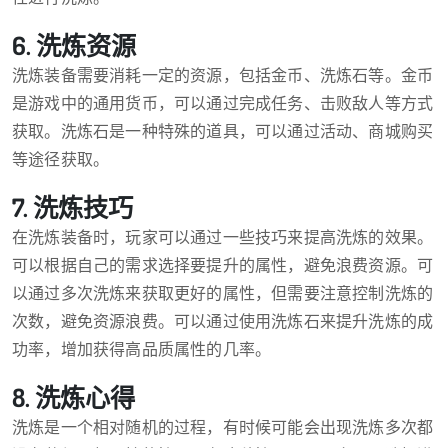
6. 洗炼资源
洗炼装备需要消耗一定的资源，包括金币、洗炼石等。金币
是游戏中的通用货币，可以通过完成任务、击败敌人等方式
获取。洗炼石是一种特殊的道具，可以通过活动、商城购买
等途径获取。
7. 洗炼技巧
在洗炼装备时，玩家可以通过一些技巧来提高洗炼的效果。
可以根据自己的需求选择要提升的属性，避免浪费资源。可
以通过多次洗炼来获取更好的属性，但需要注意控制洗炼的
次数，避免资源浪费。可以通过使用洗炼石来提升洗炼的成
功率，增加获得高品质属性的几率。
8. 洗炼心得
洗炼是一个相对随机的过程，有时候可能会出现洗炼多次都