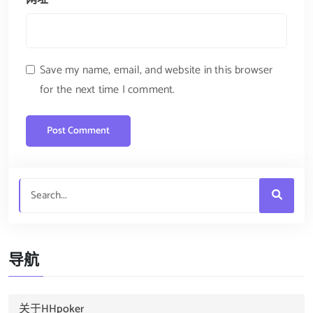
Save my name, email, and website in this browser
for the next time I comment.
导航
关于HHpoker