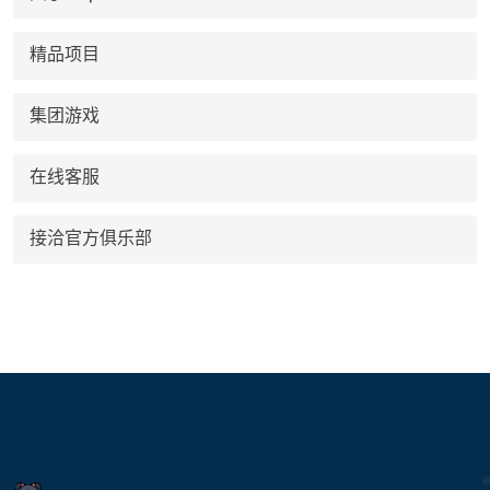
精品项目
集团游戏
在线客服
接洽官方俱乐部