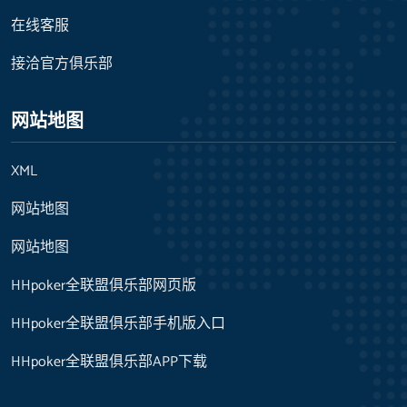
在线客服
接洽官方俱乐部
网站地图
XML
网站地图
网站地图
HHpoker全联盟俱乐部网页版
HHpoker全联盟俱乐部手机版入口
HHpoker全联盟俱乐部APP下载