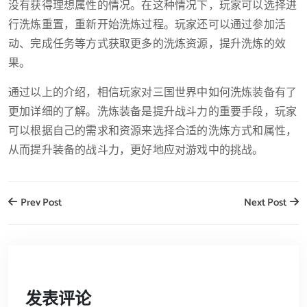
没有获得理想属性的情况。在这种情况下，玩家可以选择进
行洗炼重置，重新开始洗炼过程。玩家还可以通过参加活
动、完成任务等方式获取更多的洗炼资源，提升洗炼的效
果。
通过以上的介绍，相信玩家对三国世界中如何洗炼装备有了
更加详细的了解。洗炼装备是提升战斗力的重要手段，玩家
可以根据自己的需求和资源来选择合适的洗炼方式和属性，
从而提升装备的战斗力，更好地应对游戏中的挑战。
Prev Post
Next Post
发表评论