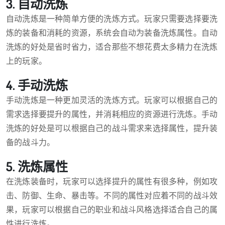
3. 自动洗炼
自动洗炼是一种简单方便的洗炼方式。玩家只需要选择要洗
炼的装备和消耗的资源，系统会自动为装备洗炼属性。自动
洗炼的好处是省时省力，适合那些不想花费太多精力在洗炼
上的玩家。
4. 手动洗炼
手动洗炼是一种更加灵活的洗炼方式。玩家可以根据自己的
需求选择要提升的属性，并消耗相应的资源进行洗炼。手动
洗炼的好处是可以根据自己的战斗需求来选择属性，提升装
备的战斗力。
5. 洗炼属性
在洗炼装备时，玩家可以选择提升的属性有很多种，例如攻
击、防御、生命、暴击等。不同的属性对应着不同的战斗效
果，玩家可以根据自己的职业和战斗风格选择适合自己的属
性进行洗炼。