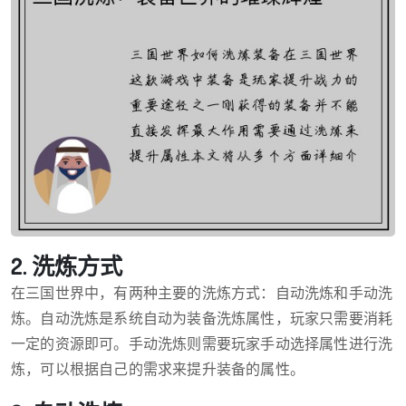
2. 洗炼方式
在三国世界中，有两种主要的洗炼方式：自动洗炼和手动洗
炼。自动洗炼是系统自动为装备洗炼属性，玩家只需要消耗
一定的资源即可。手动洗炼则需要玩家手动选择属性进行洗
炼，可以根据自己的需求来提升装备的属性。