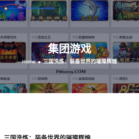
集团游戏
Home
三国洗炼：装备世界的璀璨辉煌
三国洗炼：装备世界的璀璨辉煌