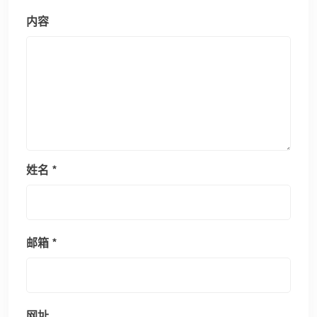
内容
姓名
*
邮箱
*
网址